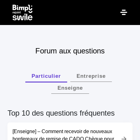
Forum aux questions
Particulier
Entreprise
Enseigne
Top 10 des questions fréquentes
[Enseigne] – Comment recevoir de nouveaux
bordereaux de remise de CADO Chèque pour