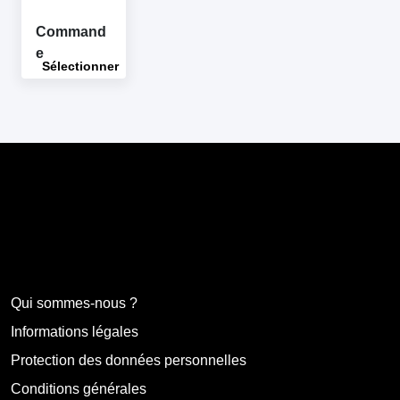
Command
e
Sélectionner
Cadostore.com
Qui sommes-nous ?
Informations légales
Protection des données personnelles
Conditions générales