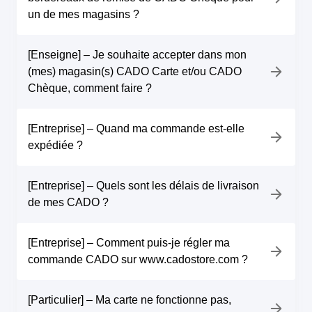
un de mes magasins ?
[Enseigne] – Je souhaite accepter dans mon
(mes) magasin(s) CADO Carte et/ou CADO
Chèque, comment faire ?
[Entreprise] – Quand ma commande est-elle
expédiée ?
[Entreprise] – Quels sont les délais de livraison
de mes CADO ?
[Entreprise] – Comment puis-je régler ma
commande CADO sur www.cadostore.com ?
[Particulier] – Ma carte ne fonctionne pas,