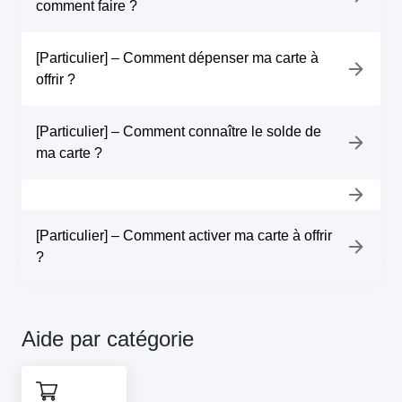
comment faire ?
[Particulier] – Comment dépenser ma carte à
offrir ?
[Particulier] – Comment connaître le solde de
ma carte ?
[Particulier] – Comment activer ma carte à offrir
?
Aide par catégorie